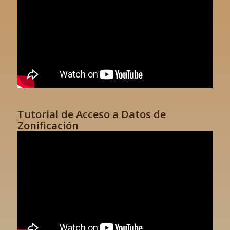
Tutorial de Acceso a Datos de
Zonificación