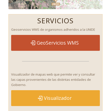
SERVICIOS
Geoservicios WMS de organismos adheridos a la UNIDE
GeoServicios WMS
Visualizador de mapas web que permite ver y consultar
las capas provenientes de las distintas entidades de
Gobierno.
Visualizador