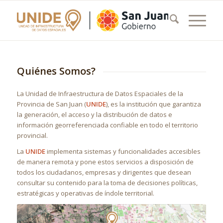
Quiénes Somos?
La Unidad de Infraestructura de Datos Espaciales de la
Provincia de San Juan (
UNIDE
), es la institución que garantiza
la generación, el acceso y la distribución de datos e
información georreferenciada confiable en todo el territorio
provincial.
La
UNIDE
implementa sistemas y funcionalidades accesibles
de manera remota y pone estos servicios a disposición de
todos los ciudadanos, empresas y dirigentes que desean
consultar su contenido para la toma de decisiones políticas,
estratégicas y operativas de índole territorial.