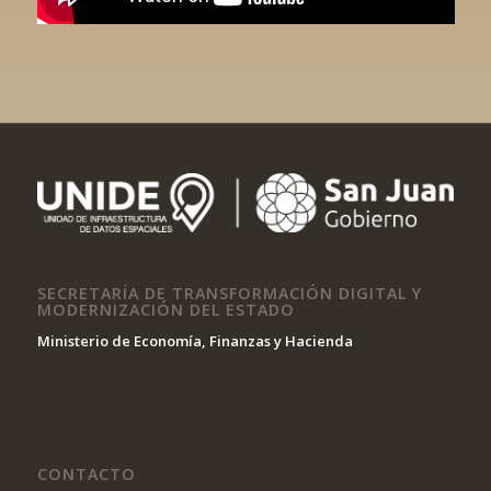
SECRETARÍA DE TRANSFORMACIÓN DIGITAL Y
MODERNIZACIÓN DEL ESTADO
Ministerio de Economía, Finanzas y Hacienda
CONTACTO