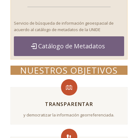
Servicio de búsqueda de información geoespacial de
acuerdo al catálogo de metadatos de la UNIDE
Catálogo de Metadatos
NUESTROS OBJETIVOS
TRANSPARENTAR
y democratizar la información georreferenciada.