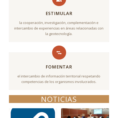
ESTIMULAR
la cooperación, investigación, complementación e
intercambio de experiencias en áreas relacionadas con
la geotecnología.
FOMENTAR
el intercambio de información territorial respetando
competencias de los organismos involucrados.
NOTICIAS